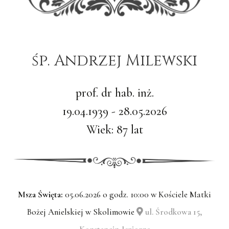
śp. Andrzej Milewski
prof. dr hab. inż.
19.04.1939 - 28.05.2026
Wiek: 87 lat
Msza Święta:
05.06.2026 o godz. 10:00 w Kościele Matki
Bożej Anielskiej w Skolimowie
ul. Środkowa 15,