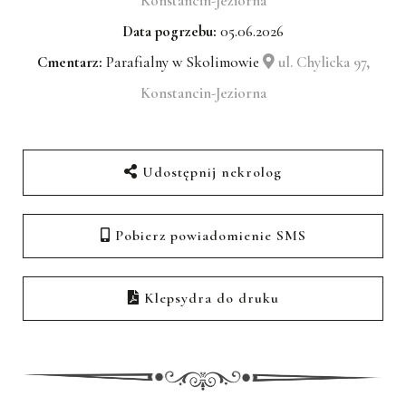
Konstancin-Jeziorna
Data pogrzebu:
05.06.2026
Cmentarz:
Parafialny w Skolimowie
ul. Chylicka 97,
Konstancin-Jeziorna
Udostępnij nekrolog
Pobierz powiadomienie SMS
Klepsydra do druku