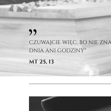
CZUWAJCIE WIĘC, BO NIE ZN
DNIA ANI GODZINY"
MT 25, 13