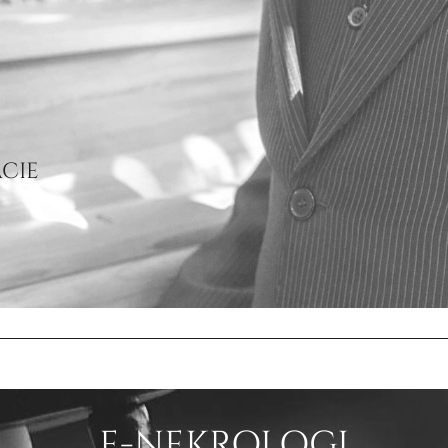
ACIE
E-NEKROLOGI