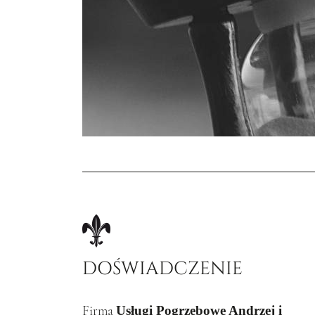
DOŚWIADCZENIE
Firma
Usługi Pogrzebowe Andrzej i