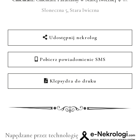
Słoneczna 5, Stara Iwiczna
Udostępnij nekrolog
Pobierz powiadomienie SMS
Klepsydra do druku
Napędzane przez technologię