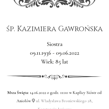
śp. Kazimiera Gawrońska
Siostra
09.11.1936 - 09.06.2022
Wiek: 85 lat
Msza Święta:
14.06.2022 o godz. 11:00 w Kaplicy Sióstr od
Aniołów
ul. Władysława Broniewskiego 28,